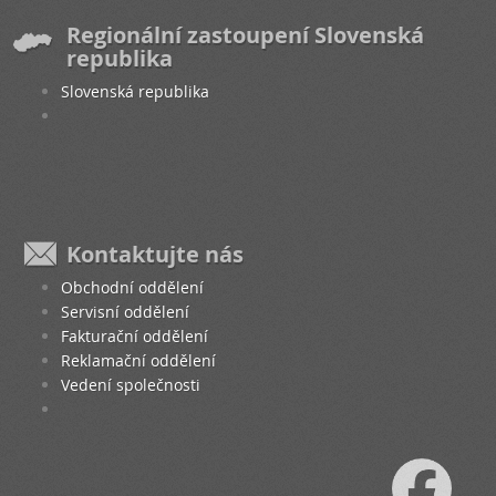
Regionální zastoupení Slovenská
republika
Slovenská republika
Kontaktujte nás
Obchodní oddělení
Servisní oddělení
Fakturační oddělení
Reklamační oddělení
Vedení společnosti