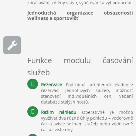
zpracování, změny stavu, vyúčtování a vyhodnocení.
Jednoduchá organizace obsazenosti
wellness a sportovišť
Funkce modulu časování
služeb
Rezervace
Podrobná přehledná evidence
rezervací jednotlivých služeb, možnost
stanovení individuálních cen, vedení
databáze stálých hostů.
Režim náhledu
Operativně je možno
využívat dva různé úhly pohledu – vodorovně
čas a svisle seznam služeb nebo vodorovně
čas a svisle dny.