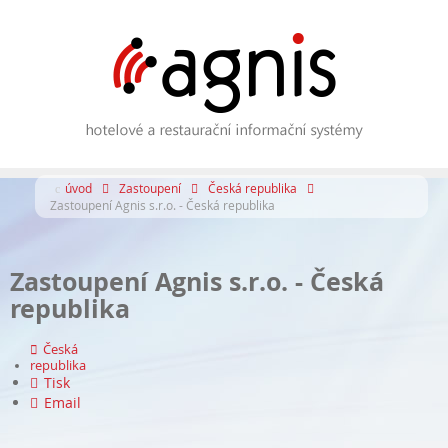
úvod
Zastoupení
Česká republika
Zastoupení Agnis s.r.o. - Česká republika
Zastoupení Agnis s.r.o. - Česká
republika
Česká
republika
Tisk
Email