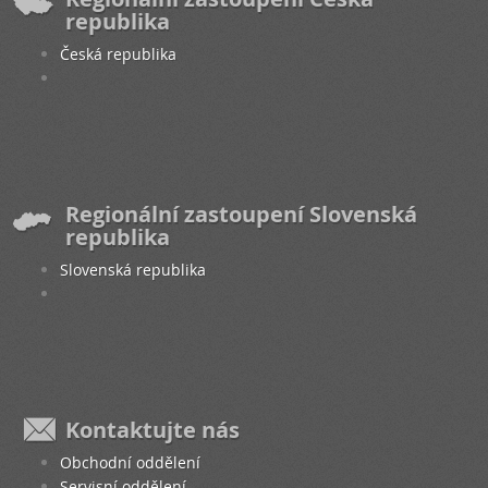
republika
Česká republika
Regionální zastoupení Slovenská
republika
Slovenská republika
Kontaktujte nás
Obchodní oddělení
Servisní oddělení