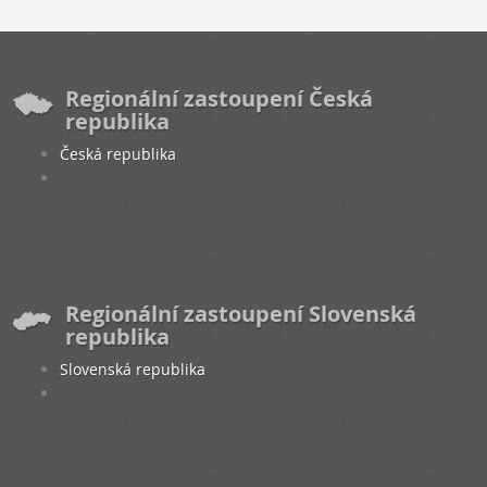
Regionální zastoupení Česká
republika
Česká republika
Regionální zastoupení Slovenská
republika
Slovenská republika