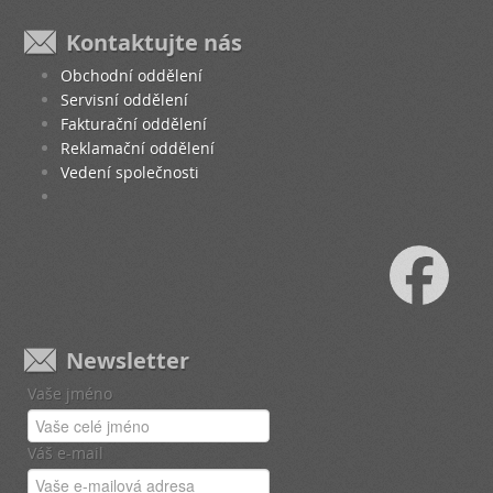
Kontaktujte nás
Obchodní oddělení
Servisní oddělení
Fakturační oddělení
Reklamační oddělení
Vedení společnosti
Newsletter
Vaše jméno
Váš e-mail