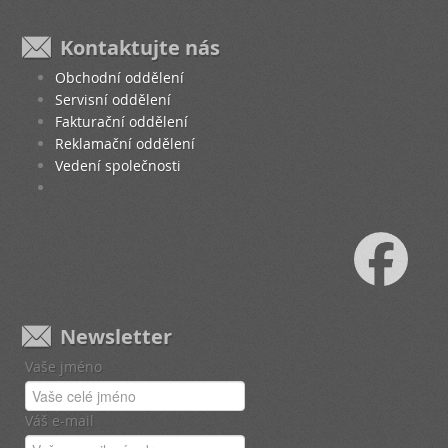
Kontaktujte nás
Obchodní oddělení
Servisní oddělení
Fakturační oddělení
Reklamační oddělení
Vedení společnosti
Newsletter
Vaše jméno
Váš e-mail