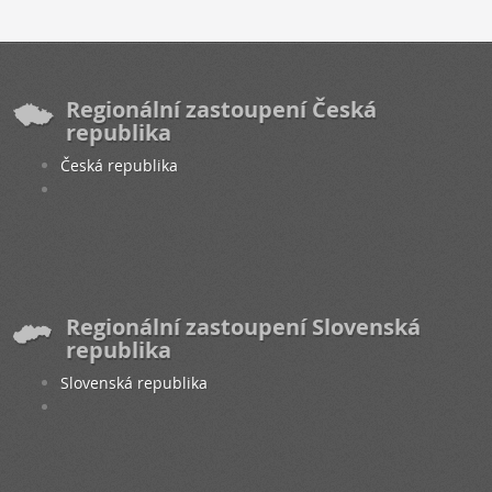
Regionální zastoupení Česká
republika
Česká republika
Regionální zastoupení Slovenská
republika
Slovenská republika